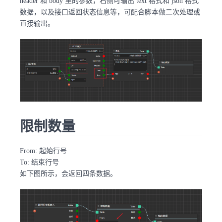
header 和 body 里的参数，右侧可输出 text 格式和 json 格式
数据，以及接口返回状态信息等，可配合脚本做二次处理或
直接输出。
限制数量
From: 起始行号
To: 结束行号
如下图所示，会返回四条数据。