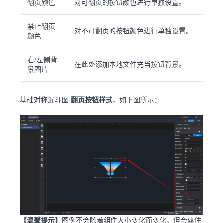
翻页颜色
对可翻页的按钮颜色进行单独设置。
禁止翻页
对不可翻页的按钮颜色进行单独设置。
颜色
右/左侧背
在此处添加本地文件充当按钮背景。
景图片
基础对称漏斗图
翻页按钮样式
，如下图所示：
【温馨提示】
图例不会随着组件大小变化而变化，但会遮住