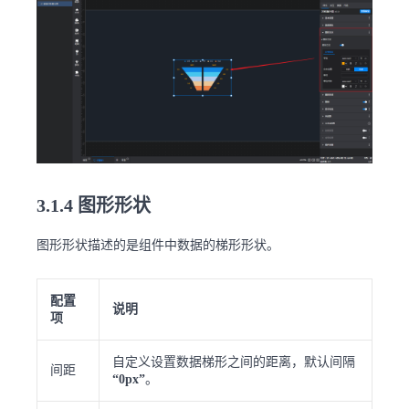
3.1.4 图形形状
图形形状描述的是组件中数据的梯形形状。
配置
说明
项
自定义设置数据梯形之间的距离，默认间隔
间距
“0px”
。