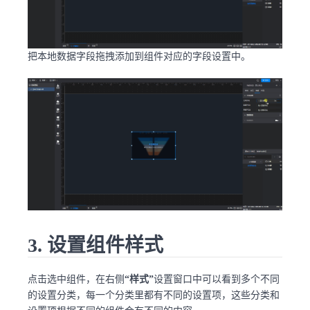
把本地数据字段拖拽添加到组件对应的字段设置中。
3. 设置组件样式
点击选中组件，在右侧
“样式”
设置窗口中可以看到多个不同
的设置分类，每一个分类里都有不同的设置项，这些分类和