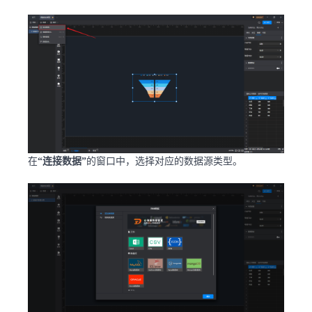
在
“连接数据”
的窗口中，选择对应的数据源类型。