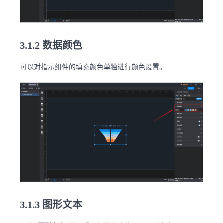
3.1.2 数据颜色
可以对指示组件的填充颜色单独进行颜色设置。
3.1.3 图形文本