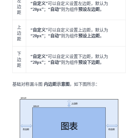
左
“自定义”
可以自定义设置左边距，默认为
边
“20px”
；
“自动”
则为组件
预设左边距
。
距
上
“自定义”
可以自定义设置上边距，默认为
边
“20px”
；
“自动”
则为组件
预设上边距
。
距
下
“自定义”
可以自定义设置下边距，默认为
边
“20px”
；
“自动”
则为组件
预设下边距
。
距
基础对称漏斗图
内边距示意图
，如下图所示：