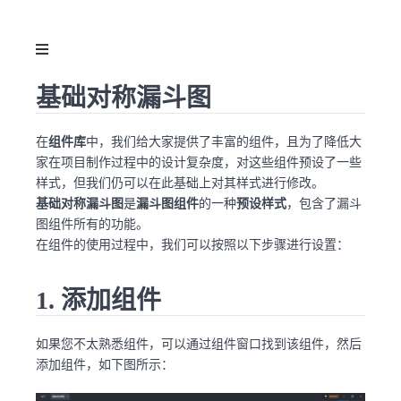
基础对称漏斗图
在
组件库
中，我们给大家提供了丰富的组件，且为了降低大
家在项目制作过程中的设计复杂度，对这些组件预设了一些
样式，但我们仍可以在此基础上对其样式进行修改。
基础对称漏斗图
是
漏斗图组件
的一种
预设样式
，包含了漏斗
图组件所有的功能。
在组件的使用过程中，我们可以按照以下步骤进行设置：
1. 添加组件
如果您不太熟悉组件，可以通过组件窗口找到该组件，然后
添加组件，如下图所示：