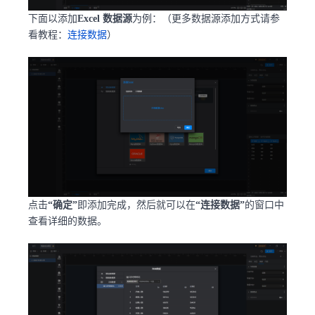
下面以添加
Excel 数据源
为例：（更多数据源添加方式请参
看教程：
连接数据
）
点击
“确定”
即添加完成，然后就可以在
“连接数据”
的窗口中
查看详细的数据。