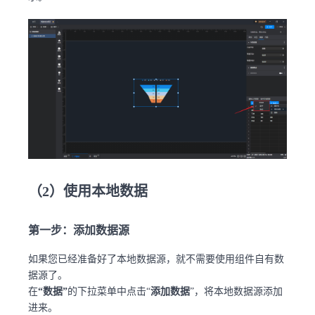
（2）使用本地数据
第一步：添加数据源
如果您已经准备好了本地数据源，就不需要使用组件自有数
据源了。
在
“数据”
的下拉菜单中点击“
添加数据
”，将本地数据源添加
进来。