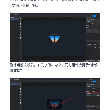
“X”
可以删除字段。
删除当前字段后，右侧字段栏为空，同时组件会提示
“未设
置数据”
。