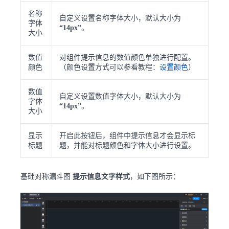
名称
自定义设置名称字体大小，默认大小为
字体
“14px”
。
大小
数值
对组件提示信息的数值颜色单独进行配置。
颜色
（颜色设置方式可以参看教程：
设置颜色
）
数值
自定义设置数值字体大小，默认大小为
字体
“14px”
。
大小
显示
开启此按钮后，组件中提示信息才会显示标
标题
题，并能对标题颜色和字体大小进行设置。
基础对称漏斗图
提示信息文字样式
，如下图所示：