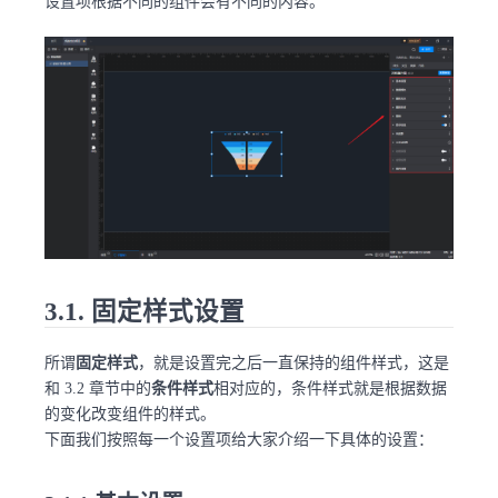
设置项根据不同的组件会有不同的内容。
3.1. 固定样式设置
所谓
固定样式
，就是设置完之后一直保持的组件样式，这是
和 3.2 章节中的
条件样式
相对应的，条件样式就是根据数据
的变化改变组件的样式。
下面我们按照每一个设置项给大家介绍一下具体的设置：