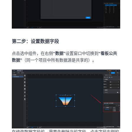
第二步：设置数据字段
点击选中组件，在右侧
“数据”
设置窗口中切换到
“看板公共
数据”
（同一个项目中所有数据源是共享的）。
在修改数据字段前，需要先删除当前字段，点击字段右侧的