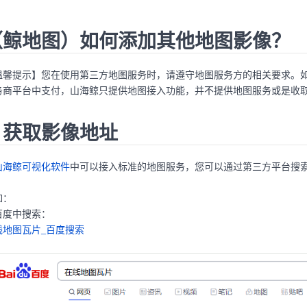
（鲸地图）如何添加其他地图影像？
温馨提示】您在使用第三方地图服务时，请遵守地图服务方的相关要求。
务商平台中支付，山海鲸只提供地图接入功能，并不提供地图服务或是收
. 获取影像地址
山海鲸可视化软件
中可以接入标准的
地图服务，您可以通过第三方平台搜
：
如：
百度中搜索：
线地图瓦片_百度搜索