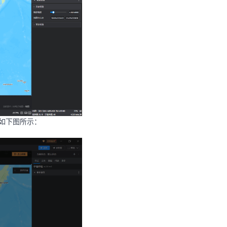
如下图所示：