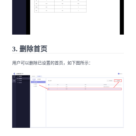
3. 删除首页
用户可以删除已设置的首页，如下图所示：