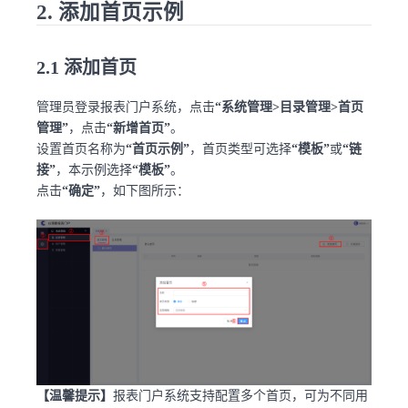
2. 添加首页示例
2.1 添加首页
管理员登录报表门户系统，点击
“系统管理>目录管理>首页
管理”
，点击
“新增首页”
。
设置首页名称为
“首页示例”
，首页类型可选择
“模板”
或
“链
接”
，本示例选择
“模板”
。
点击
“确定”
，如下图所示：
【温馨提示】
报表门户系统支持配置多个首页，可为不同用