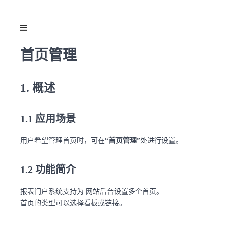
首页管理
1. 概述
1.1 应用场景
用户希望管理首页时，可在
“首页管理”
处进行设置。
1.2 功能简介
报表门户系统支持为 网站后台设置多个首页。
首页的类型可以选择看板或链接。