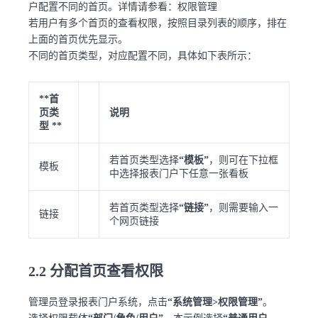
户配置不同的首页。详情请参看：权限管理
若用户有多个首页的查看权限，按照目录列表的顺序，排在
上面的首页优先显示。
不同的首页类型，对应配置不同，具体如下表所示：
**首
页类
说明
型 **
若首页类型选择
“模板”
，则可在下拉框
模板
中选择报表门户下任意一张看板
若首页类型选择
“链接”
，则需要输入一
链接
个网页链接
2.2 分配首页查看权限
管理员登录报表门户系统，点击
“系统管理>权限管理”
。