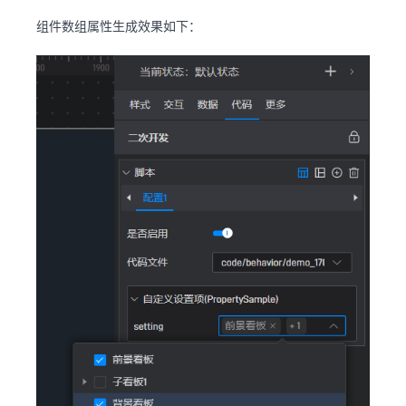
组件数组属性生成效果如下：