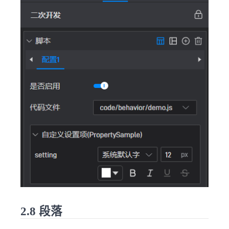
2.8 段落