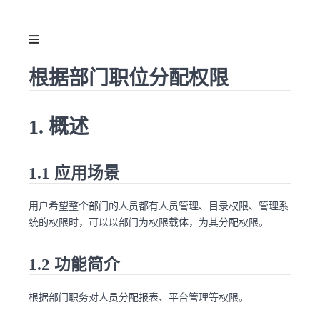
根据部门职位分配权限
1. 概述
1.1 应用场景
用户希望整个部门的人员都有人员管理、目录权限、管理系
统的权限时，可以以部门为权限载体，为其分配权限。
1.2 功能简介
根据部门职务对人员分配报表、平台管理等权限。