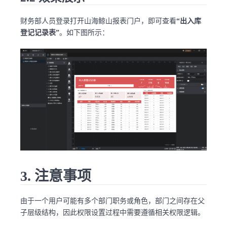
财务部人员登录打开山海鲸山报表门户，即可查看
“出入库
登记记录表”
。如下图所示：
3. 注意事项
由于一个用户可能有多个部门职务或角色，部门之间存在父
子层级结构，因此权限设置过程中需要遵循相关权限逻辑。