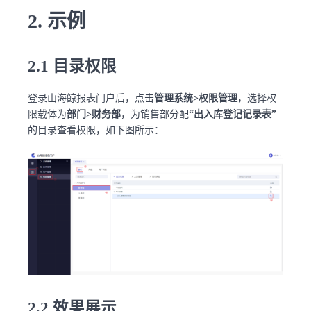
2. 示例
2.1 目录权限
登录山海鲸报表门户后，点击
管理系统>权限管理
，选择权
限载体为
部门>财务部
，为销售部分配
“出入库登记记录表”
的目录查看权限，如下图所示：
2.2 效果展示