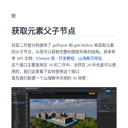
获取元素父子节点
目前二开提分别提供了 getParent 和 getChildren 来获取元素
的父子节点，从而可以获取完整的图层列表的结构。具体参
考 API 文档：
Element 类 - 开发教程 - 山海鲸可视化
这个接口主要是用在 3d 的二开中，当然在 2d 中也是可以使
用的，我们这里看下如何使用这个接口
首先我们新建一个山海鲸中示例的 3d 场景：