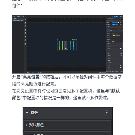
组件：
开启
“高亮设置”
的按钮后，才可以单独对组件中每个数据字
段的高亮颜色进行配置。
在高亮设置中有时也可能会看见多个配置项，这里与
“默认
颜色”
中配置项的情况是一样的，这里就不多作赘述。