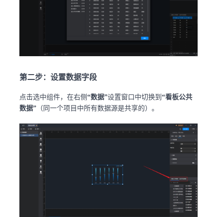
第二步：设置数据字段
点击选中组件，在右侧
“数据”
设置窗口中切换到
“看板公共
数据”
（同一个项目中所有数据源是共享的）。