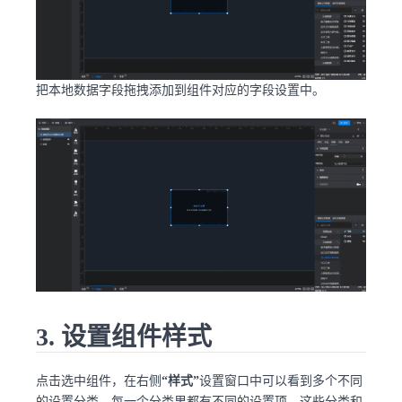
把本地数据字段拖拽添加到组件对应的字段设置中。
3. 设置组件样式
点击选中组件，在右侧
“样式”
设置窗口中可以看到多个不同
的设置分类，每一个分类里都有不同的设置项，这些分类和