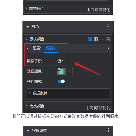
我们可以通过鼠标拖动的方式来改变数据字段的排列顺序。