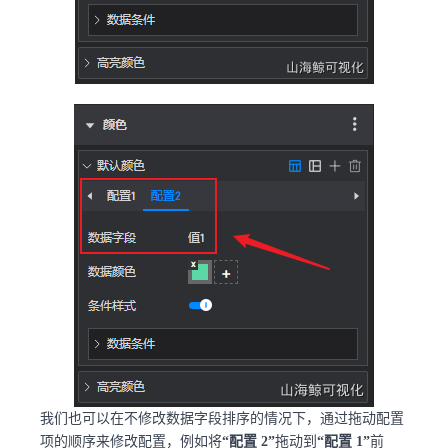
我们也可以在不修改数据字段排序的情况下，通过拖动配置
项的顺序来修改配置，例如将
“配置 2”
拖动到
“配置 1”
前