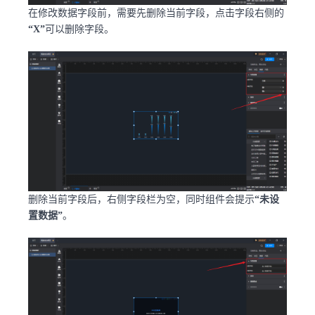
在修改数据字段前，需要先删除当前字段，点击字段右侧的
“X”
可以删除字段。
删除当前字段后，右侧字段栏为空，同时组件会提示
“未设
置数据”
。