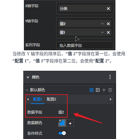
当修改 Y 轴字段的排序后，
“值 2”
字段排在第一位，会使用
“配置 1”
，
“值 1”
字段排在第二位，会使用
“配置 2”
。