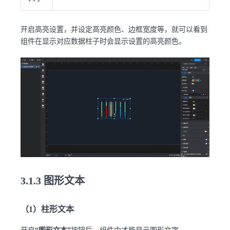
开启高亮设置，并设定高亮颜色、边框宽度等，就可以看到
组件在显示对应数据柱子时会显示设置的高亮颜色。
3.1.3 图形文本
（1）柱形文本