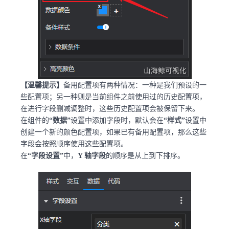
【温馨提示】
备用配置项有两种情况：一种是我们预设的一
些配置项；另一种则是当前组件之前使用过的历史配置项，
在进行字段删减调整时，这些历史配置项会被保留下来。
在组件的
“数据”
设置中添加字段时，默认会在
“样式”
设置中
创建一个新的颜色配置项，如果已有备用配置项，那么这些
字段会按照顺序使用这些配置项。
在
“字段设置”
中，
Y 轴字段
的顺序是从上到下排序。