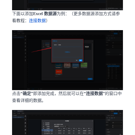
下面以添加
Excel 数据源
为例：（更多数据源添加方式请参
看教程：
连接数据
）
点击
“确定”
即添加完成，然后就可以在
“连接数据”
的窗口中
查看详细的数据。