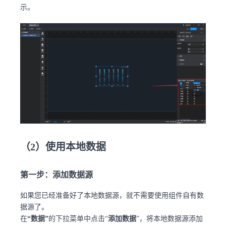
示。
（2）使用本地数据
第一步：添加数据源
如果您已经准备好了本地数据源，就不需要使用组件自有数
据源了。
在
“数据”
的下拉菜单中点击“
添加数据
”，将本地数据源添加