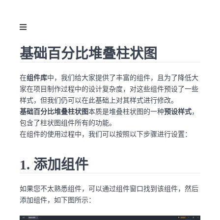
基础百分比堆叠柱状图
在
组件库
中，我们给大家提供了丰富的组件，且为了降低大
家在项目制作过程中的设计复杂度，对这些组件预设了一些
样式，但我们仍可以在此基础上对其样式进行修改。
基础百分比堆叠柱状图
本质是堆叠柱状图的一种
预设样式
，
包含了柱状图组件所有的功能。
在组件的使用过程中，我们可以按照以下步骤进行设置：
1. 添加组件
如果您不太熟悉组件，可以通过组件窗口找到该组件，然后
添加组件，如下图所示：