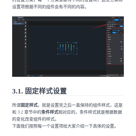
设置项根据不同的组件会有不同的内容。
3.1. 固定样式设置
所谓
固定样式
，就是设置完之后一直保持的组件样式，这是
和 3.2 章节中的
条件样式
相对应的，条件样式就是根据数据
的变化改变组件的样式。
下面我们按照每一个设置项给大家介绍一下具体的设置。