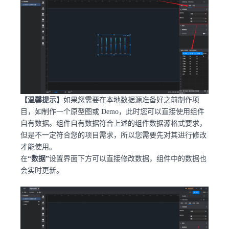
【温馨提示】
如果您需要在本地数据源准备好之前制作项
目，如制作一个原型图或 Demo，此时您可以直接使用组件
自有数据。组件自有数据符合上述的组件数据源格式要求，
但是不一定符合您的项目需求，所以您需要先对其进行修改
才能使用。
在
“数据”
设置界面下方可以直接修改数据，组件中的数据也
会实时更新。