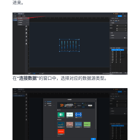
进来。
在
“连接数据”
的窗口中，选择对应的数据源类型。