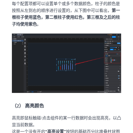
每个配置项都可以设置单个或多个数据颜色，柱子的颜色是
按照从左到右的顺序进行设置的，从下图中可以看出，
第一
根柱子使用蓝色，第二根柱子使用红色，第三根及之后的柱
子均使用紫色
。
（2） 高亮颜色
高亮即鼠标触碰/点击组件的某一行数据时会出现高亮，以凸
显当前数据。
这是一个没有开启
“高亮设置”
按钮的基础百分比堆叠柱状图