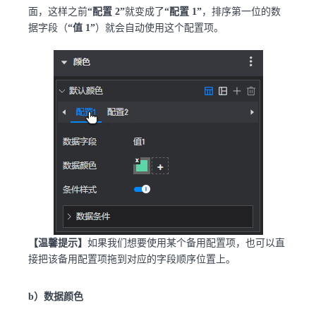
面，这样之前
“配置 2”
就变成了
“配置 1”
，排序第一位的数
据字段（
“值 1”
）就会自动使用这个配置项。
【温馨提示】
如果我们想要使用某个备用配置项，也可以直
接把该备用配置项拖到对应的字段顺序位置上。
b）数据颜色