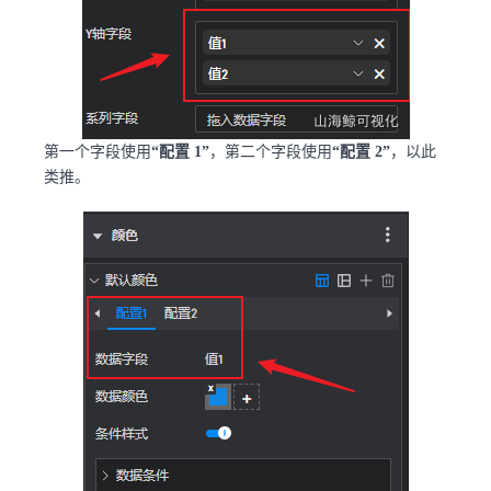
第一个字段使用
“配置 1”
，第二个字段使用
“配置 2”
，以此
类推。