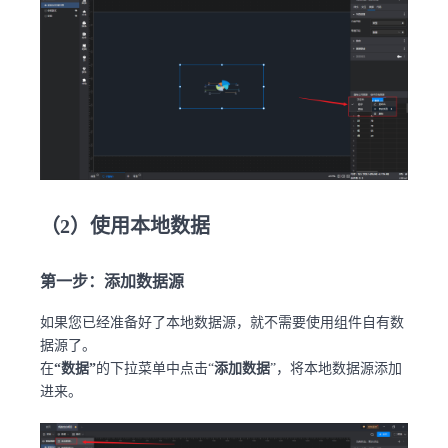
（2）使用本地数据
第一步：添加数据源
如果您已经准备好了本地数据源，就不需要使用组件自有数
据源了。
在
“数据”
的下拉菜单中点击“
添加数据
”，将本地数据源添加
进来。