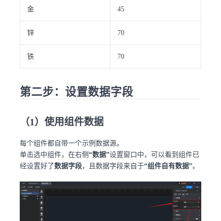
金
45
锌
70
铁
70
第二步：设置数据字段
（1）使用组件数据
每个组件都自带一个示例数据源。
单击选中组件，在右侧
“数据”
设置窗口中，可以看到组件已
经设置好了
数据字段
，且数据字段来自于
“组件自有数据”
。