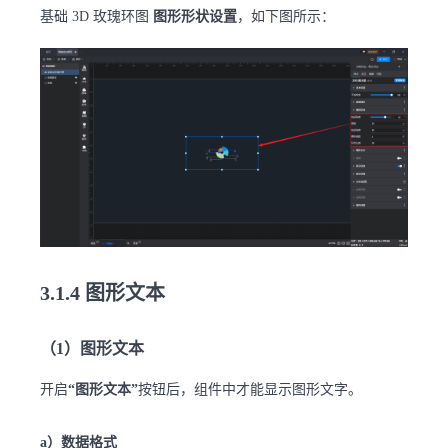
基础 3D 玫瑰环图
图形形状设置
，如下图所示：
3.1.4 图形文本
（1）图形文本
开启
“图形文本”
按钮后，组件中才能显示图形文字。
a）数据格式