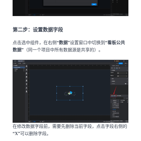
第二步：设置数据字段
点击选中组件，在右侧
“数据”
设置窗口中切换到
“看板公共
数据”
（同一个项目中所有数据源是共享的）。
在修改数据字段前，需要先删除当前字段，点击字段右侧的
“X”
可以删除字段。