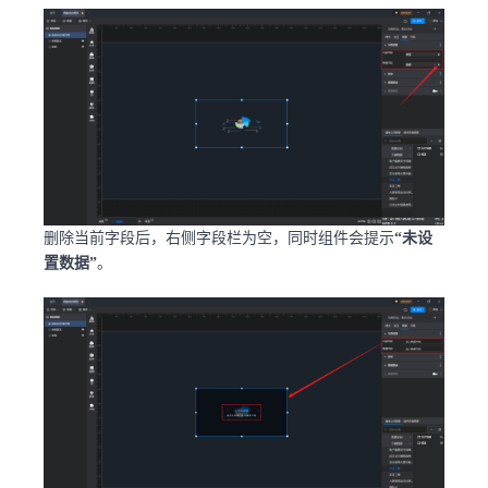
删除当前字段后，右侧字段栏为空，同时组件会提示
“未设
置数据”
。