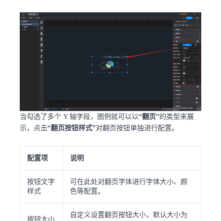
当勾选了多个 Y 轴字段，图例就可以以
“翻页”
的类型来展
示，点击
“翻页按钮样式”
对翻页按钮单独进行配置。
配置项
说明
按钮文字
可在此处对翻页字体进行字体大小、颜
样式
色等配置。
自定义设置翻页按钮大小，默认大小为
按钮大小