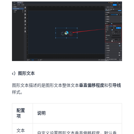
c）图形文本
图形文本描述的是图形文本整体文本
垂直偏移程度
和
引导线
样式。
配置
说明
项
文本
自定义设置图形文本垂直偏移程度，默认垂