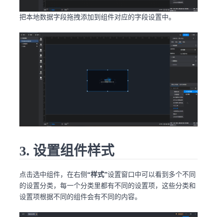
把本地数据字段拖拽添加到组件对应的字段设置中。
3. 设置组件样式
点击选中组件，在右侧
“样式”
设置窗口中可以看到多个不同
的设置分类，每一个分类里都有不同的设置项，这些分类和
设置项根据不同的组件会有不同的内容。