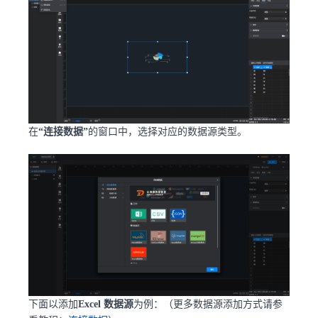
在
“连接数据”
的窗口中，选择对应的数据源类型。
下面以添加
Excel 数据源
为例：（更多数据源添加方式请参