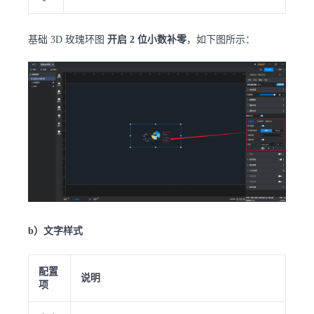
基础 3D 玫瑰环图
开启 2 位小数补零
，如下图所示：
b）文字样式
配置
说明
项