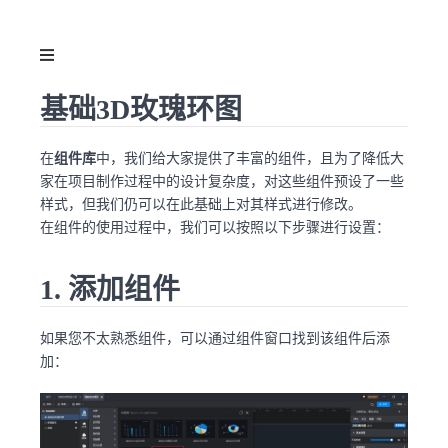
基础3D玫瑰环图
在
组件库
中，我们给大家提供了丰富的组件，且为了降低大
家在项目制作过程中的设计复杂度，对这些组件预设了一些
样式，但我们仍可以在此基础上对其样式进行修改。
在组件的使用过程中，我们可以按照以下步骤进行设置：
1. 添加组件
如果您不太熟悉组件，可以通过组件窗口找到该组件后添
加：