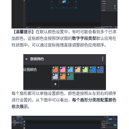
【温馨提示】
在默认颜色设置中，有时可能会看到多个已添
加颜色，这些颜色会按照饼状图的
数字字段类型
默认应用在
柱状图中，可以通过鼠标拖拽直接调整颜色应用顺序。
每个扇形都可以单独设置颜色，颜色是按照从左到右的顺序
进行设置的，从下图中可以看出，
每个扇形分类按配置颜色
依次展示
。