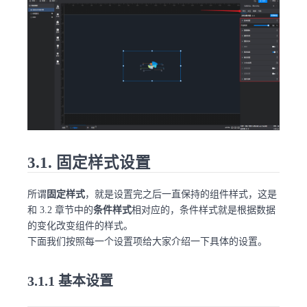
3.1. 固定样式设置
所谓
固定样式
，就是设置完之后一直保持的组件样式，这是
和 3.2 章节中的
条件样式
相对应的，条件样式就是根据数据
的变化改变组件的样式。
下面我们按照每一个设置项给大家介绍一下具体的设置。
3.1.1 基本设置