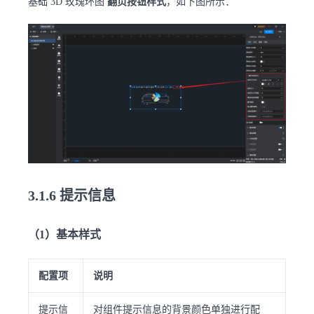
基础 3D 玫瑰环图
翻页按钮样式
，如下图所示：
3.1.6 提示信息
（1）基本样式
配置项
说明
提示信
对组件提示信息的背景颜色单独进行配