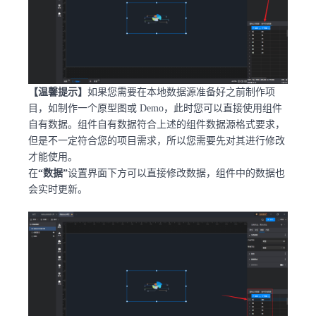
【温馨提示】
如果您需要在本地数据源准备好之前制作项
目，如制作一个原型图或 Demo，此时您可以直接使用组件
自有数据。组件自有数据符合上述的组件数据源格式要求，
但是不一定符合您的项目需求，所以您需要先对其进行修改
才能使用。
在
“数据”
设置界面下方可以直接修改数据，组件中的数据也
会实时更新。