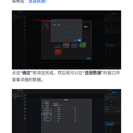
看教程：
连接数据
）
点击
“确定”
即添加完成，然后就可以在
“连接数据”
的窗口中
查看详细的数据。