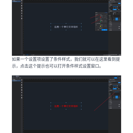
如果一个设置项设置了条件样式，我们就可以在这里看到提
示，点击这个提示也可以打开条件样式设置窗口。