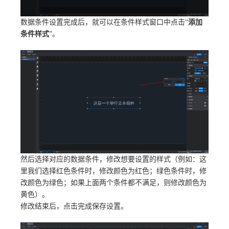
数据条件设置完成后，就可以在条件样式窗口中点击“
添加
条件样式
”。
然后选择对应的数据条件，修改想要设置的样式（例如：这
里我们选择红色条件时，修改颜色为红色；绿色条件时，修
改颜色为绿色；如果上面两个条件都不满足，则修改颜色为
黄色）。
修改结束后，点击完成保存设置。