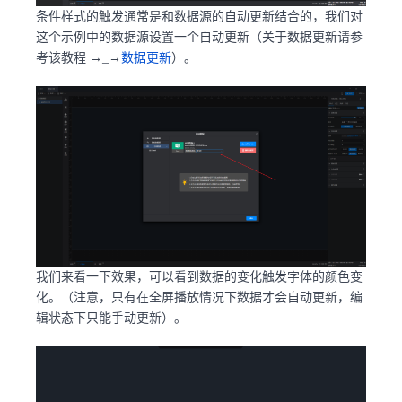
条件样式的触发通常是和数据源的自动更新结合的，我们对
这个示例中的数据源设置一个自动更新（关于数据更新请参
考该教程 →_→
数据更新
）。
我们来看一下效果，可以看到数据的变化触发字体的颜色变
化。（注意，只有在全屏播放情况下数据才会自动更新，编
辑状态下只能手动更新）。