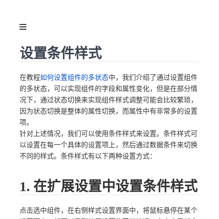
设置条件样式
在教程
如何设置组件的多状态
中，我们介绍了通过设置组件
的多状态，可以实现组件的字段和属性变化，但是在部分情
况下，通过状态切换来实现组件样式调整可能会比较繁琐，
因为状态切换是整体的属性切换，而属性中有非常多的设置
项。
针对上述情况，我们可以使用条件样式来设置。条件样式可
以设置在每一个具体的设置项上，然后通过数据条件来切换
不同的样式。条件样式有以下两种设置方式：
1. 在扩展设置中设置条件样式
点击选中组件，在右侧样式设置界面中，将鼠标悬停在某个