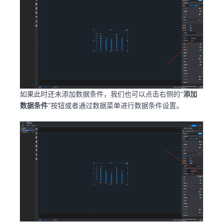
如果此时还未添加数据条件，我们也可以点击右侧的“
添加
数据条件
”按钮或者通过数据菜单进行数据条件设置。