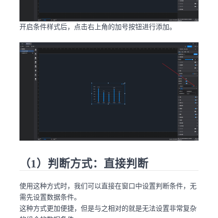
开启条件样式后，点击右上角的加号按钮进行添加。
（1）判断方式：直接判断
使用这种方式时，我们可以直接在窗口中设置判断条件，无
需先设置数据条件。
这种方式更加便捷，但是与之相对的就是无法设置非常复杂