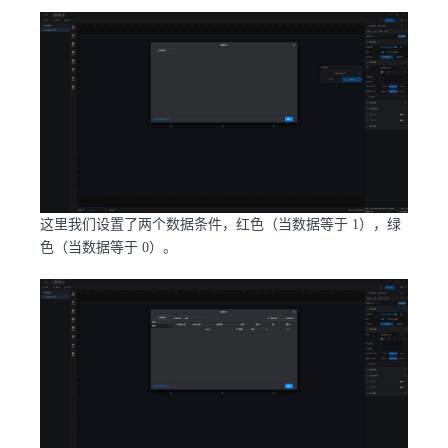
这里我们设置了两个数据条件，红色（当数据等于 1），绿
色（当数据等于 0）。