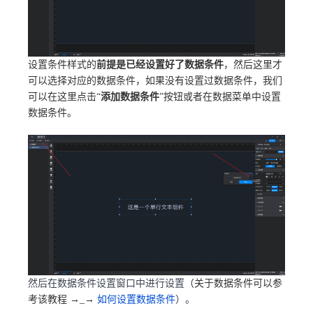
设置条件样式的
前提是已经设置好了数据条件
，然后这里才
可以选择对应的数据条件，如果没有设置过数据条件，我们
可以在这里点击“
添加数据条件
”按钮或者在数据菜单中设置
数据条件。
然后在数据条件设置窗口中进行设置
（关于数据条件可以参
考该教程 →_→
如何设置数据条件
）。