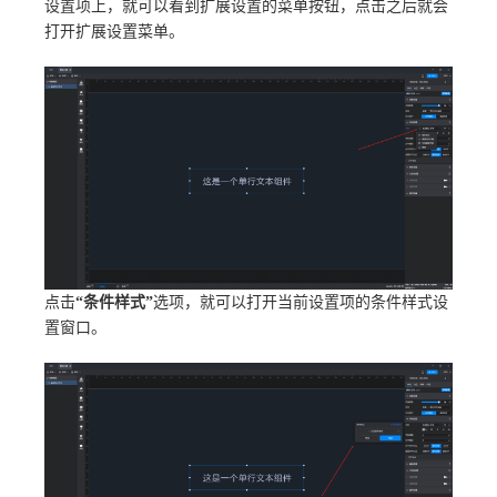
设置项上，就可以看到扩展设置的菜单按钮，点击之后就会
打开扩展设置菜单。
点击
“条件样式”
选项，就可以打开当前设置项的条件样式设
置窗口。