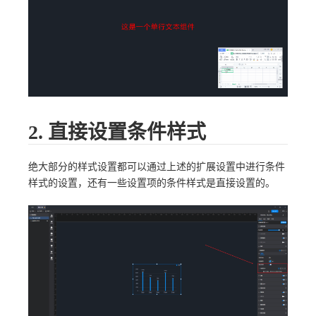
2. 直接设置条件样式
绝大部分的样式设置都可以通过上述的扩展设置中进行条件
样式的设置，还有一些设置项的条件样式是直接设置的。