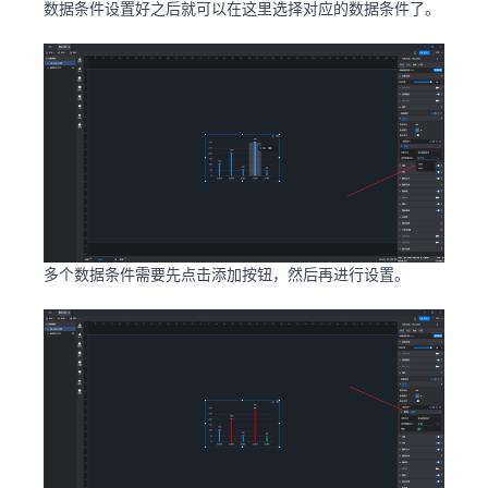
数据条件设置好之后就可以在这里选择对应的数据条件了。
多个数据条件需要先点击添加按钮，然后再进行设置。