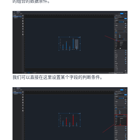
的组合的数据条件。
我们可以直接在这里设置某个字段的判断条件。