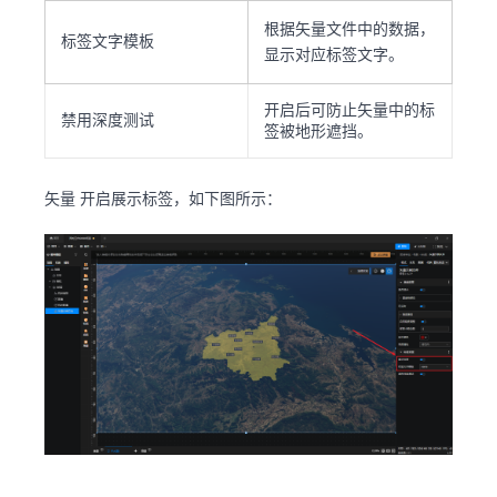
根据矢量文件中的数据，
标签文字模板
显示对应标签文字。
开启后可防止矢量中的标
禁用深度测试
签被地形遮挡。
矢量 开启展示标签，如下图所示：