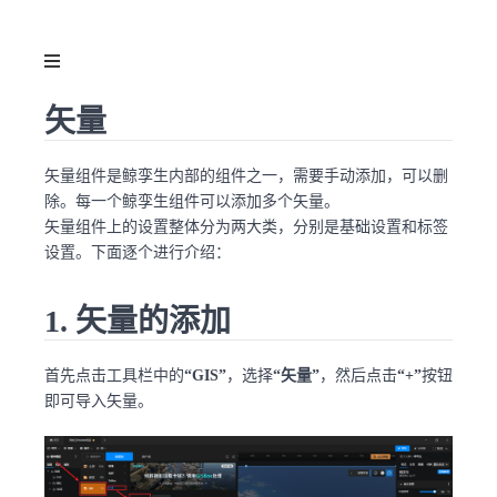
矢量
矢量组件是鲸孪生内部的组件之一，需要手动添加，可以删
除。每一个鲸孪生组件可以添加多个矢量。
矢量组件上的设置整体分为两大类，分别是基础设置和标签
设置。下面逐个进行介绍：
1. 矢量的添加
首先点击工具栏中的
“GIS”
，选择
“矢量”
，然后点击
“+”
按钮
即可导入矢量。