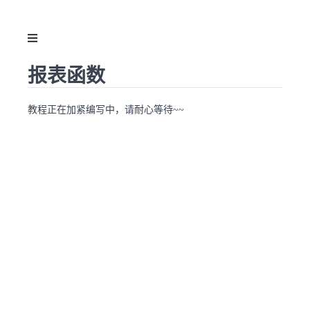
报表函数
教程正在加紧编写中，请耐心等待~~