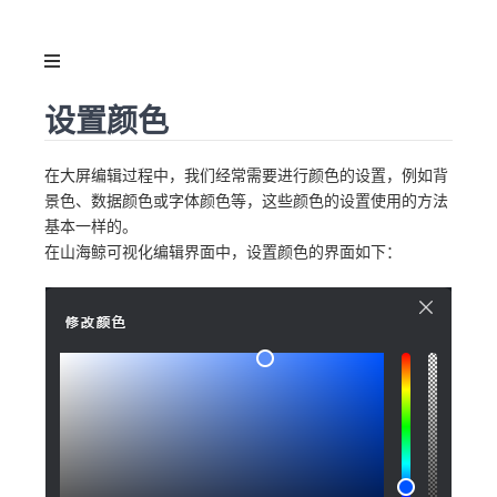
设置颜色
在大屏编辑过程中，我们经常需要进行颜色的设置，例如背
景色、数据颜色或字体颜色等，这些颜色的设置使用的方法
基本一样的。
在山海鲸可视化编辑界面中，设置颜色的界面如下：