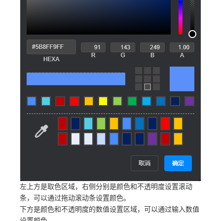
左上方是取色区域，右侧分别是颜色和不透明度设置滚动
条，可以通过拖动滚动条设置颜色。
下方是颜色和不透明度的数值设置区域，可以通过输入数值
设置颜色。