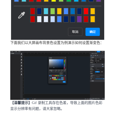
下面我们以大屏画布背景色设置为例演示如何设置渐变色：
【温馨提示】
Gif 录制工具存在色差，导致上面的图片色彩
显示分辨率有问题，请大家忽略。