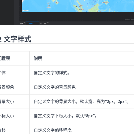
.2 文字样式
配置项
说明
字体
自定义文字的样式。
背景颜色
自定义文字的背景颜色。
背景大小
自定义文字的背景大小，默认宽、高为
“2px，2px”
。
下标大小
自定义文字下标大小，默认
“8px”
。
偏移
自定义文字偏移程度。