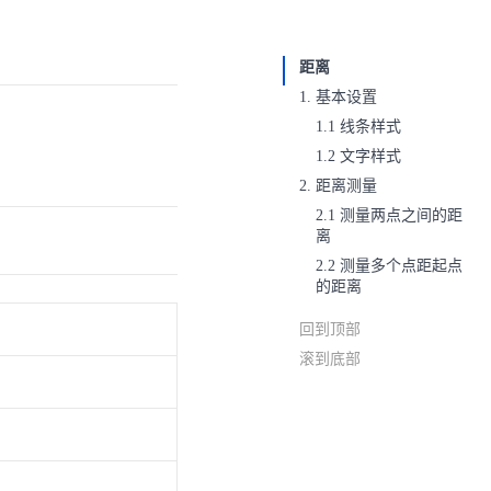
距离
1. 基本设置
1.1 线条样式
1.2 文字样式
2. 距离测量
2.1 测量两点之间的距
离
2.2 测量多个点距起点
的距离
回到顶部
滚到底部