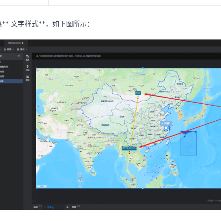
** 文字样式**，如下图所示：