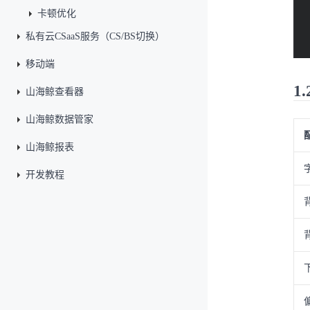
卡顿优化
私有云CSaaS服务（CS/BS切换）
移动端
1
山海鲸查看器
山海鲸数据管家
山海鲸报表
开发教程