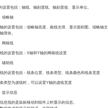
的设置包括：轴线、轴刻度线、轴刻度值、显示单位。
）缩略轴
轴的设置包括：缩略轴高度、曲线光滑、显示面积图、缩略轴文
轴滑块。
）网格线
线的设置包括：X轴和Y轴的网格线设置
）辅助线
线的设置包括：线条位置、线条类型、线条颜色和线条宽度
条类型为虚线时，可以设置Y轴的虚线宽度
）提示信息
信息指的是鼠标移动到组件上时显示的信息。