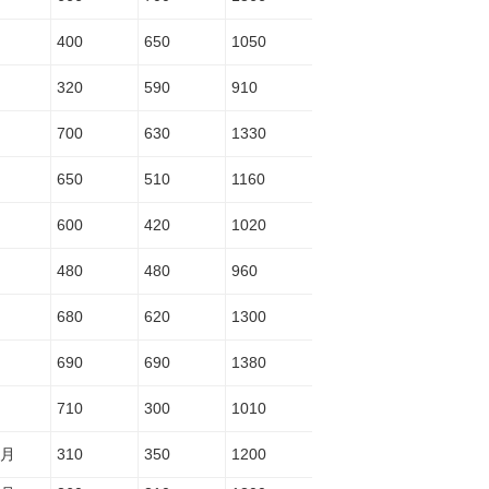
400
650
1050
320
590
910
700
630
1330
650
510
1160
600
420
1020
480
480
960
680
620
1300
690
690
1380
710
300
1010
月
310
350
1200