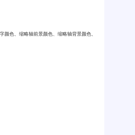
字颜色、缩略轴前景颜色、缩略轴背景颜色、