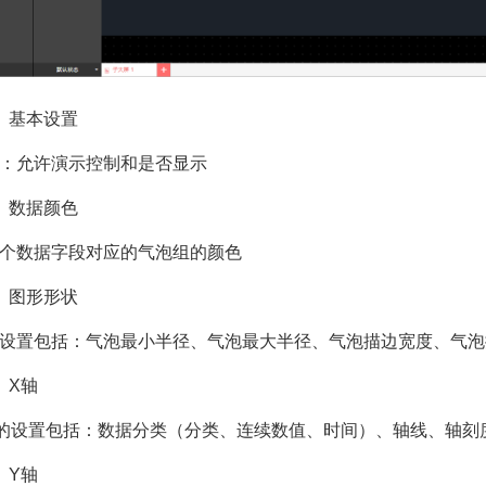
）基本设置
：允许演示控制和是否显示
）数据颜色
个数据字段对应的气泡组的颜色
）图形形状
设置包括：气泡最小半径、气泡最大半径、气泡描边宽度、气泡
）X轴
的设置包括：数据分类（分类、连续数值、时间）、轴线、轴刻
）Y轴