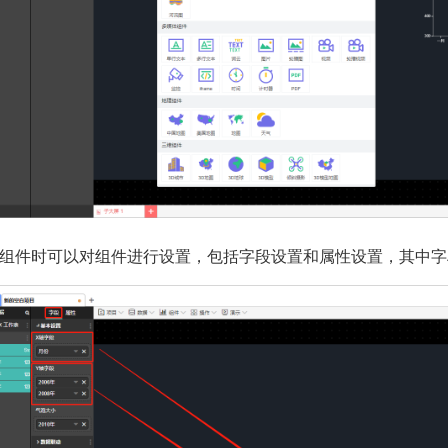
组件时可以对组件进行设置，包括字段设置和属性设置，其中字