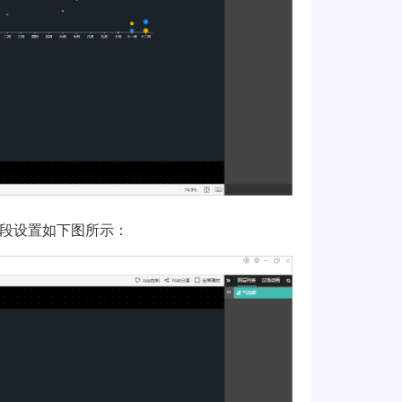
段设置如下图所示：