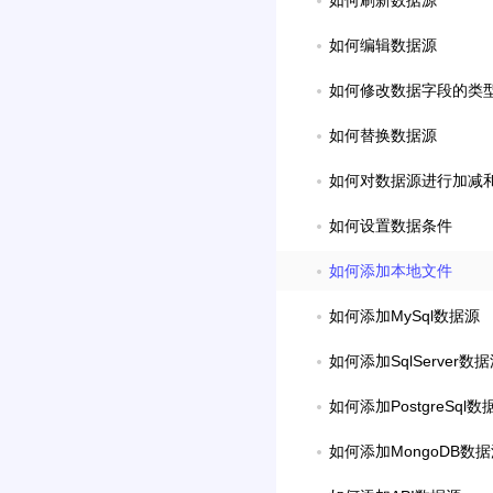
如何刷新数据源
如何编辑数据源
如何修改数据字段的类
如何替换数据源
如何对数据源进行加减
如何设置数据条件
如何添加本地文件
如何添加MySql数据源
如何添加SqlServer数
如何添加PostgreSql数
如何添加MongoDB数