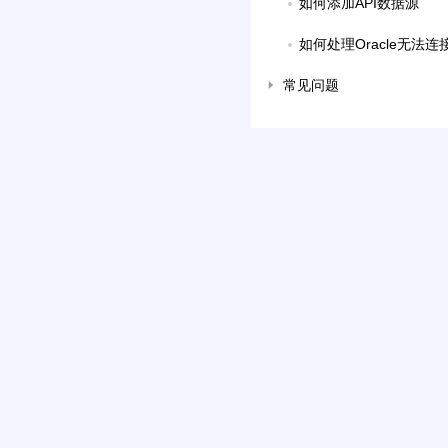
如何添加API数据源
如何处理Oracle无法
常见问题