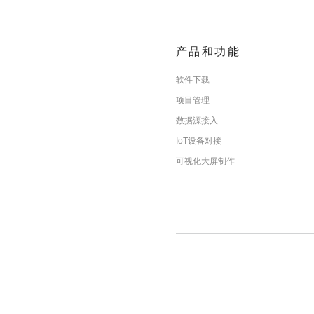
产品和功能
软件下载
项目管理
数据源接入
IoT设备对接
可视化大屏制作