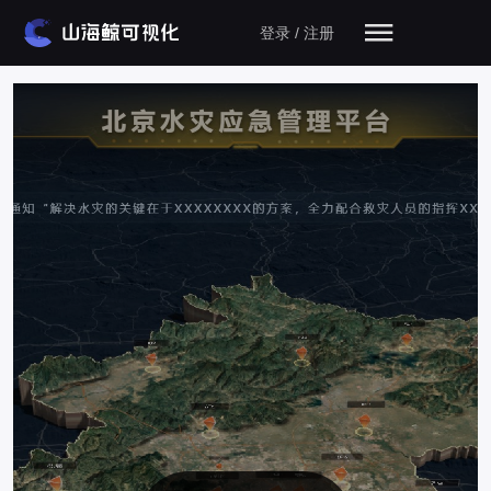
登录 / 注册