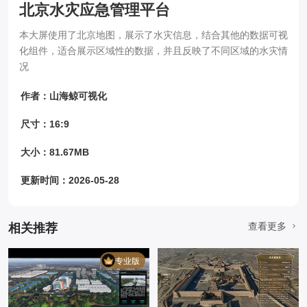
北京水灾应急管理平台
本大屏使用了北京地图，展示了水灾信息，结合其他的数据可视
化组件，适合展示区域性的数据，并且反映了不同区域的水灾情
况
作者：山海鲸可视化
尺寸：16:9
大小：81.67MB
更新时间：2026-05-28
查看更多
相关推荐
专业版