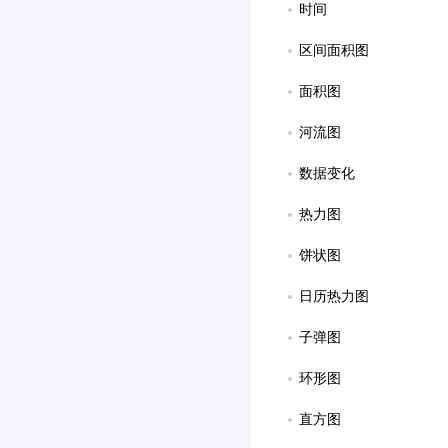
时间
区间面积图
面积图
河流图
数据变化
热力图
饼状图
日历热力图
子弹图
环形图
直方图