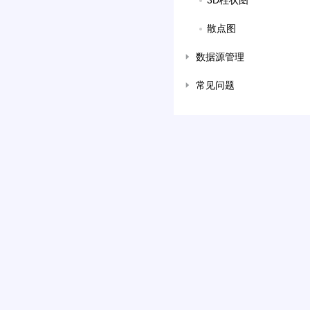
3D柱状图
散点图
数据源管理
常见问题