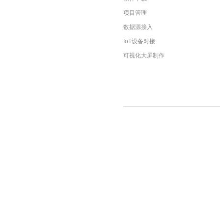
项目管理
数据源接入
IoT设备对接
可视化大屏制作