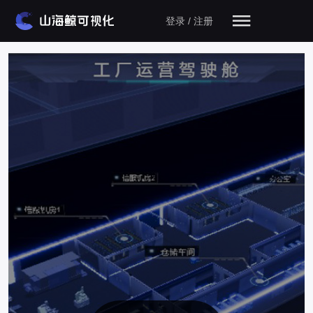
登录 / 注册