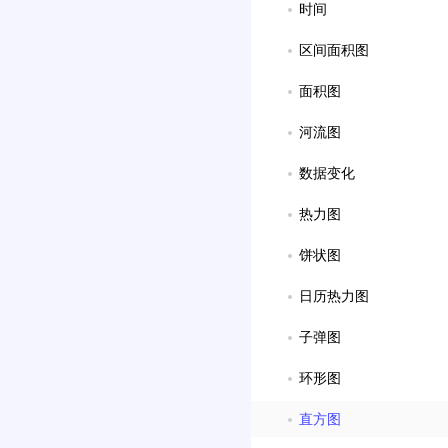
时间
区间面积图
面积图
河流图
数据变化
热力图
饼状图
日历热力图
子弹图
环形图
直方图