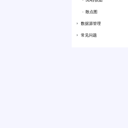
3D柱状图
散点图
数据源管理
常见问题