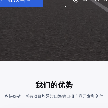
我们的优势
多快好省，所有项目均通过山海鲸自研产品开发和交付