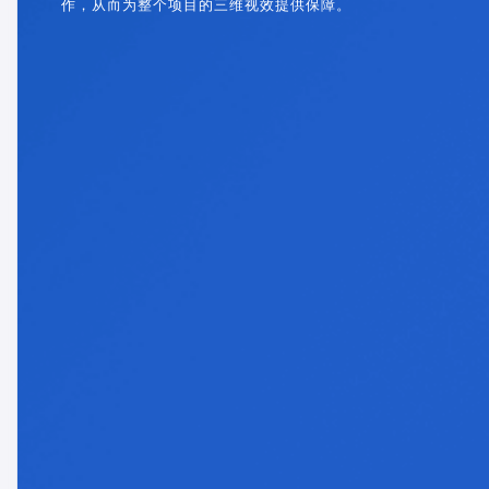
作，从而为整个项目的三维视效提供保障。