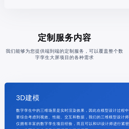
定制服务内容
我们能够为您提供端到端的定制服务，可以覆盖整个数
字孪生大屏项目的各种需求
3D建模
数字孪生中的三维场景是实时渲染效果，因此在模型设计过程中
要综合考虑到视效、性能、交互和数据，我们的三维模型设计师
仅拥有丰富的数字孪生项目经验，而且可以和UI设计师进行紧