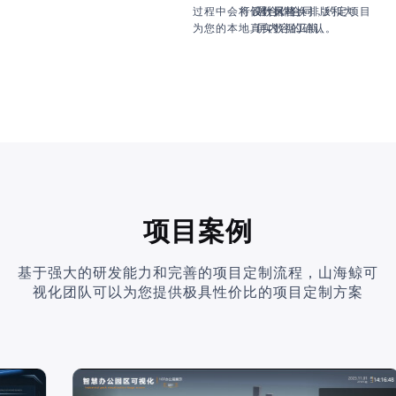
过程中会将假数据替换
行设计风格、排版和大
署合作合同，约定项目
为您的本地真实数据。
屏内容的确认。
工期。
项目案例
基于强大的研发能力和完善的项目定制流程，山海鲸可
视化团队可以为您提供极具性价比的项目定制方案