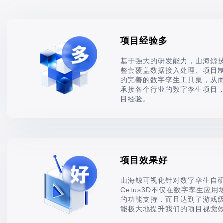
项目经验多
基于强大的研发能力，山海鲸
整套覆盖数据接入处理、项目
的完善的数字孪生工具集，从
承接各个行业的数字孪生项目
目经验。
项目效果好
山海鲸可视化针对数字孪生自
Cetus3D不仅在数字孪生应
的功能支持，而且达到了游戏
能极大地提升我们的项目视觉