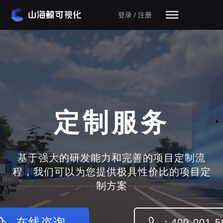
登录 / 注册
定制服务
基于强大的研发能力和完善的项目定制流
程，我们可以为您提供极具性价比的项目定
制方案
在线咨询
：400-001-5