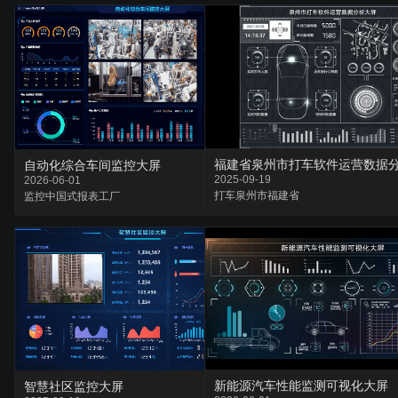
福建省泉州市打车软件运营数据
自动化综合车间监控大屏
2025-09-19
2026-06-01
打车
泉州市
福建省
监控
中国式报表
工厂
新能源汽车性能监测可视化大屏
智慧社区监控大屏