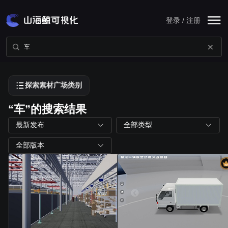
登录 / 注册
探索素材广场类别
“车”的搜索结果
最新发布
全部类型
全部版本