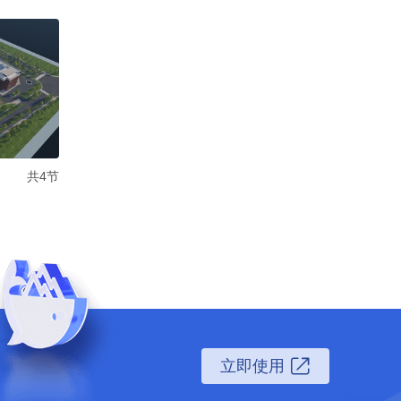
共4节
立即使用