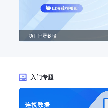
项目部署教程
入门专题
连接数据