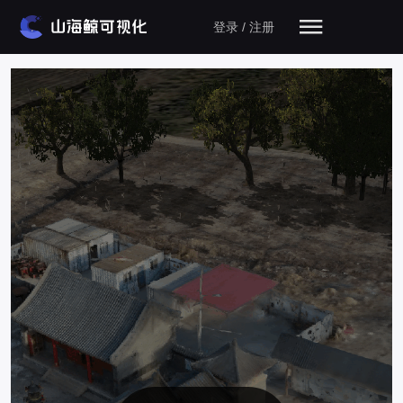
登录 / 注册