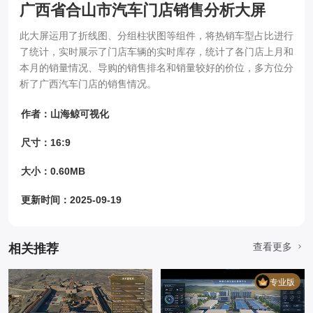
广西省合山市汽车门店销售分析大屏
此大屏运用了折线图、分组柱状图等组件，将热销车型占比进行
了统计，实时展示了门店车辆的实时库存，统计了各门店上月和
本月的销量情况、导购的销售排名和销量较好的价位，多方位分
析了广西汽车门店的销售情况。
作者：山海鲸可视化
尺寸：16:9
大小：0.60MB
更新时间：2025-09-19
查看更多
相关推荐
专业版