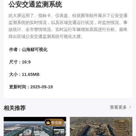
公安交通监测系统
此大屏运用了、指标卡、仪表盘、柱状图等组件展示了公安交通
监测系统的实时情况，以及区域交通运行状况，对监控情况、事
故统计、全市警情情况、实时运行车辆增加原因进行分析。最终
得出区域公安交通监测系统可视化大屏。
作者：山海鲸可视化
尺寸：16:9
大小：11.65MB
更新时间：2025-09-19
查看更多
相关推荐
专业版