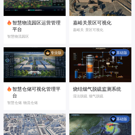
智慧物流园区运营管理
嘉峪关景区可视化
平台
嘉峪关
景区可视化
智慧物流园区
GIS场景
名胜古迹
仓储可视化
3D模型
数字孪生
园区运营看板
数据可视化
专业版
基础版
仓储数据报表
库区监控管理
物流数字化
数字孪生
智慧物流
智慧园区
智慧仓储
智慧仓储可视化管理平
烧结烟气脱硫监测系统
3D模型
三维建模
台
湿法脱硫
烟气脱硫
3D可视化
智慧仓储
物流仓储
组态
scada
智慧仓库
物流仓库
仓储可视化
基础版
物流可视化
智慧仓储可视化管