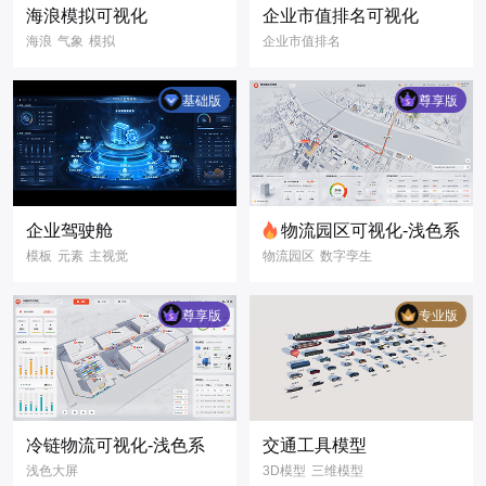
海浪模拟可视化
企业市值排名可视化
海浪
气象
模拟
企业市值排名
二维
数字孪生
排名榜
企业
公司
数据可视化
市值
数字孪生
3D
基础版
尊享版
三维模型
3D模型
3D可视化
企业驾驶舱
物流园区可视化-浅色系
模板
元素
主视觉
物流园区
数字孪生
销售
数字孪生
物流管理
路线导航
数据可视化
浅色大屏
尊享版
专业版
3D可视化
数据可视化
智慧园区
冷链物流可视化-浅色系
交通工具模型
浅色大屏
3D模型
三维模型