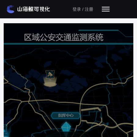
登录 / 注册