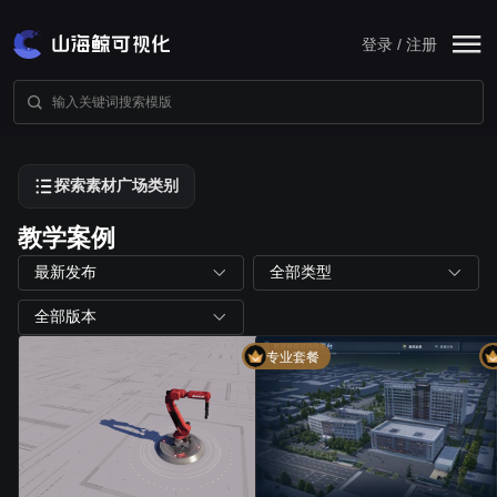
登录 / 注册
探索素材广场类别
教学案例
最新发布
全部类型
全部版本
专业套餐