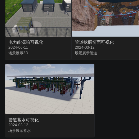
电力能源箱可视化
管道挖掘切面可视化
2024-06-11
2024-03-12
场景
展示
3D
场景
展示
管道
管道蓄水可视化
2024-03-12
场景
展示
蓄水