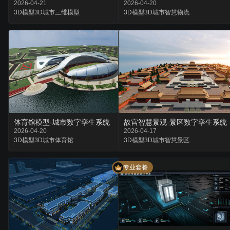
2026-04-21
2026-04-20
3D模型
3D城市
三维模型
3D模型
3D城市
智慧物流
体育馆模型-城市数字孪生系统
故宫智慧景观-景区数字孪生系统
2026-04-20
2026-04-17
3D模型
3D城市
体育馆
3D模型
3D城市
智慧景区
专业套餐