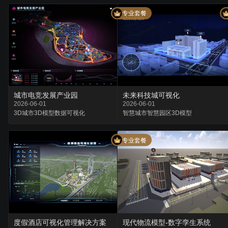
专业套餐
城市电竞发展产业园
未来科技城可视化
2026-06-01
2026-06-01
3D城市
3D模型
数据可视化
智慧城市
智慧园区
3D模型
专业套餐
度假酒店可视化管理解决方案
现代物流模型-数字孪生系统