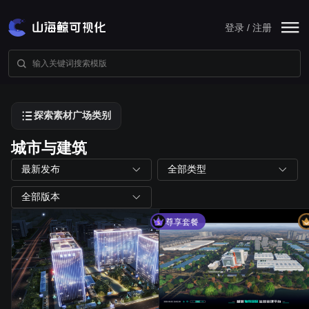
登录 / 注册
探索素材广场类别
城市与建筑
最新发布
全部类型
全部版本
尊享套餐