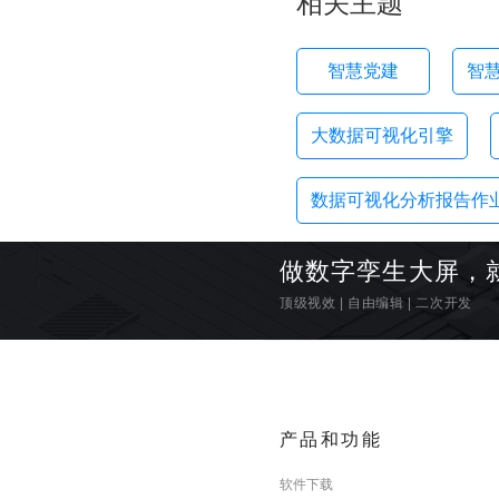
相关主题
智慧党建
智
大数据可视化引擎
数据可视化分析报告作
做数字孪生大屏，
顶级视效
|
自由编辑
|
二次开发
产品和功能
软件下载