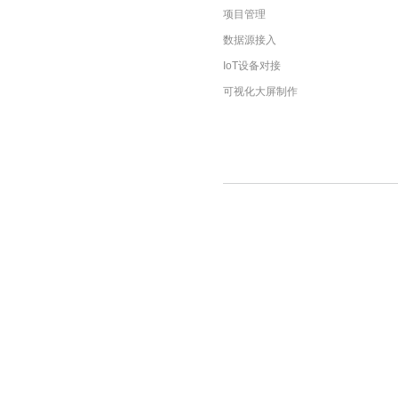
项目管理
数据源接入
IoT设备对接
可视化大屏制作