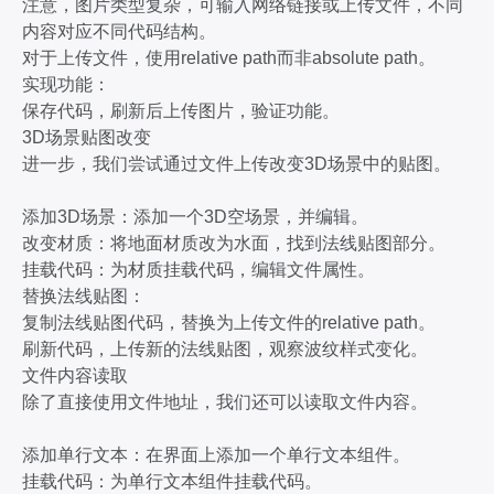
注意，图片类型复杂，可输入网络链接或上传文件，不同
内容对应不同代码结构。
对于上传文件，使用relative path而非absolute path。
实现功能：
保存代码，刷新后上传图片，验证功能。
3D场景贴图改变
进一步，我们尝试通过文件上传改变3D场景中的贴图。
添加3D场景：添加一个3D空场景，并编辑。
改变材质：将地面材质改为水面，找到法线贴图部分。
挂载代码：为材质挂载代码，编辑文件属性。
替换法线贴图：
复制法线贴图代码，替换为上传文件的relative path。
刷新代码，上传新的法线贴图，观察波纹样式变化。
文件内容读取
除了直接使用文件地址，我们还可以读取文件内容。
添加单行文本：在界面上添加一个单行文本组件。
挂载代码：为单行文本组件挂载代码。