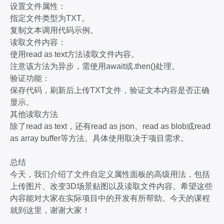
设置文件属性：
指定文件类型为TXT。
复制文本调用代码示例。
读取文件内容：
使用read as text方法读取文件内容。
注意该方法为异步，需使用await或.then()处理。
验证功能：
保存代码，刷新后上传TXT文件，验证文本内容是否正确
显示。
其他读取方法
除了read as text，还有read as json、read as blob或read
as array buffer等方法。具体使用取决于项目需求。
总结
今天，我们介绍了文件自定义属性面板的高级用法，包括
上传图片、改变3D场景贴图以及读取文件内容。希望这些
内容能对大家在实际项目中的开发有所帮助。今天的课程
就到这里，谢谢大家！