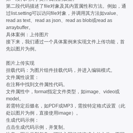
第二段代码描述了file对象及其内置属性和方法。例如，通
过list.setting可以访问file对象，并调用其方法如value、
read as text、read as json、read as blob或read as
arraybuffer。
具体案例：上传图片
接下来，我们通过一个具体案例来实现文件上传功能，首
先以图片为例。
图片上传实现
挂载代码：为图片组件挂载代码，并进入编辑模式。
文件属性设置：
在注释中找到文件属性代码。
文件属性中，format指定文件类型，如image、video或
model。
若需特定后缀名，如PDF或MP3，需按特定格式设置（此
处以图片为例，直接使用image）。
生成代码示例：
点击生成代码示例，并复制。