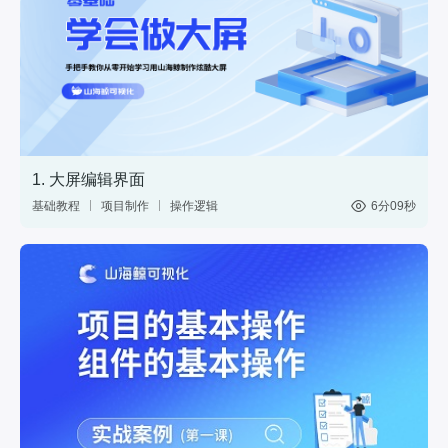
1. 大屏编辑界面
基础教程
项目制作
操作逻辑
6分09秒