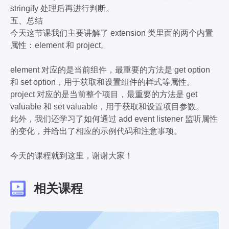
stringify 处理后再进行判断。
五、总结
今天这节课我们主要讲解了 extension 类里面的两个内置
属性：element 和 project。
element 对应的是当前组件，最重要的方法是 get option
和 set option，用于获取和设置组件的样式等属性。
project 对应的是当前整个项目，最重要的方法是 get
valuable 和 set valuable，用于获取和设置项目参数。
此外，我们还学习了如何通过 add event listener 监听属性
的变化，并给出了相应的示例代码和注意事项。
今天的课程就到这里，谢谢大家！
相关课程