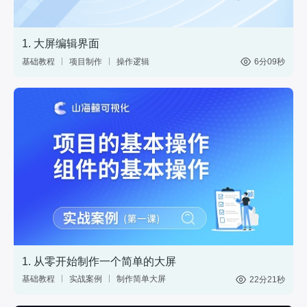
1. 大屏编辑界面
基础教程
项目制作
操作逻辑
6分09秒
1. 从零开始制作一个简单的大屏
基础教程
实战案例
制作简单大屏
22分21秒
中国地图
数据