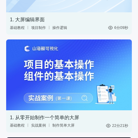
1. 大屏编辑界面
基础教程
项目制作
操作逻辑
6分09秒
1. 从零开始制作一个简单的大屏
基础教程
实战案例
制作简单大屏
22分21秒
中国地图
数据