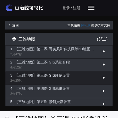
登录 / 注册
本视频由
保利威
提供技术支持
返回
三维地图
(3/11)
1. 【三维地图】第一课 写实风和科技风等3D地图设置
2分42秒
2. 【三维地图】第二课 GIS系统介绍
4分12秒
3. 【三维地图】第三课 GIS影像设置
2分25秒
4. 【三维地图】第四课 GIS地形设置
2分47秒
5. 【三维地图】第五课 倾斜摄影设置
2分24秒
6. 【三维地图】第六课 倾斜摄影单体化