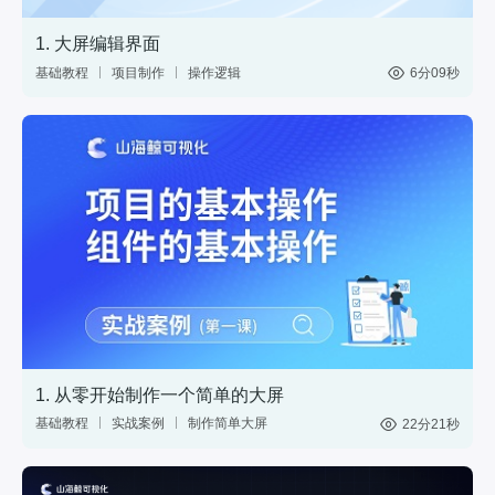
1. 大屏编辑界面
基础教程
项目制作
操作逻辑
6分09秒
1. 从零开始制作一个简单的大屏
基础教程
实战案例
制作简单大屏
22分21秒
中国地图
数据