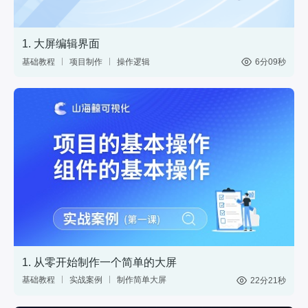
1. 大屏编辑界面
基础教程
项目制作
操作逻辑
6分09秒
1. 从零开始制作一个简单的大屏
基础教程
实战案例
制作简单大屏
22分21秒
中国地图
数据