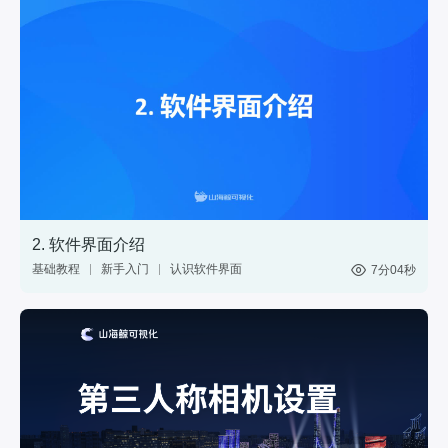
2. 软件界面介绍
基础教程
新手入门
认识软件界面
7分04秒
网页
分享
web