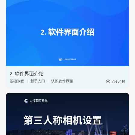
2. 软件界面介绍
基础教程
新手入门
认识软件界面
7分04秒
网页
分享
web