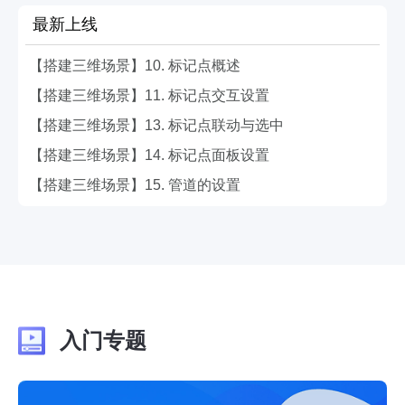
最新上线
【搭建三维场景】10. 标记点概述
【搭建三维场景】11. 标记点交互设置
【搭建三维场景】13. 标记点联动与选中
【搭建三维场景】14. 标记点面板设置
【搭建三维场景】15. 管道的设置
入门专题