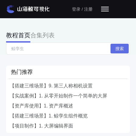
登录 / 注册
教程首页
合集列表
搜索
项目部署教程
热门推荐
【搭建三维场景】9. 第三人称相机设置
【实战案例】1. 从零开始制作一个简单的大屏
【资产库使用】1. 资产库概述
【搭建三维场景】1. 鲸孪生组件概览
【项目制作】1. 大屏编辑界面