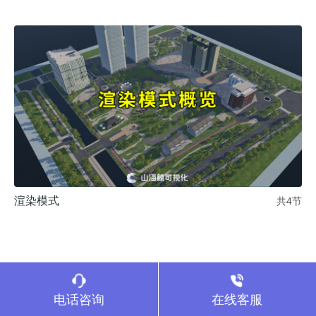
渲染模式
共4节
电话咨询
在线客服