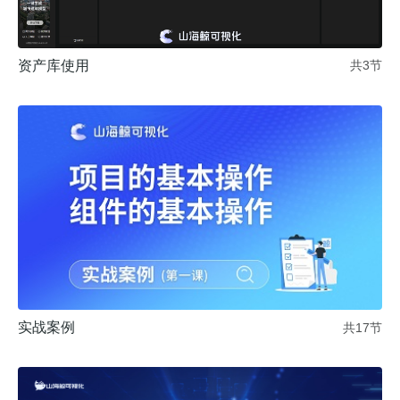
资产库使用
共3节
实战案例
共17节