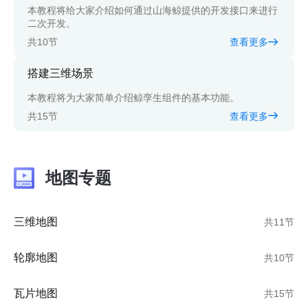
本教程将给大家介绍如何通过山海鲸提供的开发接口来进行
二次开发。
共10节
查看更多
搭建三维场景
本教程将为大家简单介绍鲸孪生组件的基本功能。
共15节
查看更多
地图专题
三维地图
共11节
轮廓地图
共10节
瓦片地图
共15节