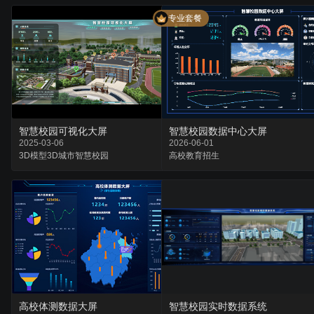
专业套餐
智慧校园可视化大屏
智慧校园数据中心大屏
2025-03-06
2026-06-01
3D模型
3D城市
智慧校园
高校
教育
招生
高校体测数据大屏
智慧校园实时数据系统