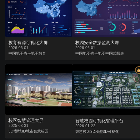
教育资源可视化大屏
校园安全数据监测大屏
2026-06-01
2026-06-01
中国地图
省份地图
教育
中国地图
省份地图
中国式报表
校区智慧管理大屏
智慧校园可视化管理平台
2025-03-31
2026-01-22
3D模型
3D城市
智慧校园
智慧校园
3D模型
3D可视化