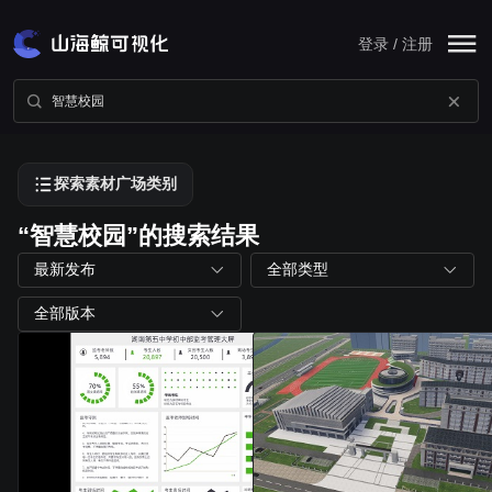
登录 / 注册
探索素材广场类别
“智慧校园”的搜索结果
最新发布
全部类型
全部版本