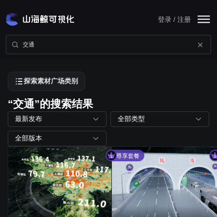
登录 / 注册
探索素材广场类别
“交通”的搜索结果
最新发布
全部类型
全部版本
尊享套餐