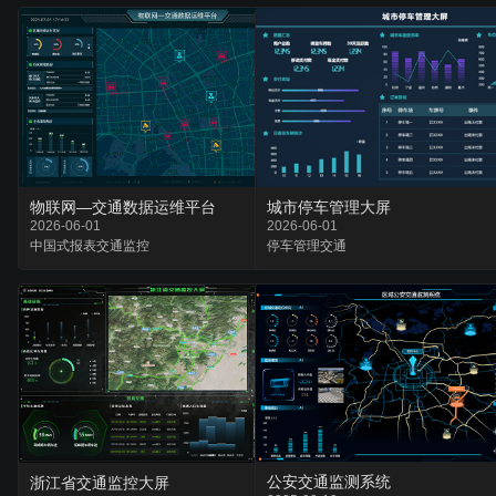
物联网—交通数据运维平台
城市停车管理大屏
2026-06-01
2026-06-01
中国式报表
交通
监控
停车
管理
交通
公安交通监测系统
浙江省交通监控大屏