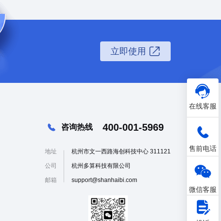
3D
管网
立即使用
在线客服
400-001-5969
咨询热线
售前电话
地址
杭州市文一西路海创科技中心 311121
公司
杭州多算科技有限公司
邮箱
support@shanhaibi.com
微信客服