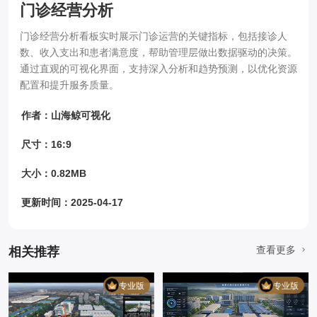
门诊经营分析
门诊经营分析看板实时展示门诊运营的关键指标，包括接诊人
数、收入支出和患者满意度，帮助管理层做出数据驱动的决策。
通过直观的可视化界面，支持深入分析和趋势预测，以优化资源
配置和提升服务质量。
作者：山海鲸可视化
尺寸：16:9
大小：0.82MB
更新时间：2025-04-17
查看更多
相关推荐
专业版
专业版