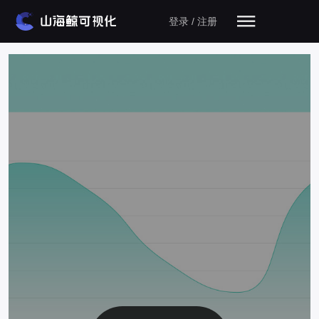
登录 / 注册