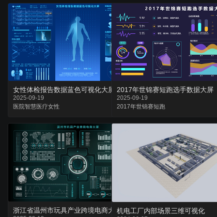
女性体检报告数据蓝色可视化大屏
2017年世锦赛短跑选手数据大屏
2025-09-19
2025-09-19
医院
智慧医疗
女性
2017年
世锦赛
短跑
浙江省温州市玩具产业跨境电商大屏
机电工厂内部场景三维可视化