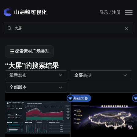
登录 / 注册
探索素材广场类别
“大屏”的搜索结果
最新发布
全部类型
全部版本
基础套餐