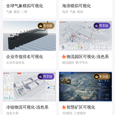
全球气象模拟可视化
海浪模拟可视化
气象
模拟
二维
海浪
气象
模拟
可视化大屏
二维
数字孪生
气象数据
数据可视化
专业版
尊享版
企业市值排名可视化
物流园区可视化-浅色系
企业市值排名
物流园区
数字孪生
排名榜
企业
公司
物流管理
路线导航
市值
数字孪生
3D
浅色大屏
尊享版
专业版
三维模型
3D模型
3D可视化
3D可视化
数据可视化
智慧园区
冷链物流可视化-浅色系
智慧矿区可视化
浅色大屏
3D模型
三维模型