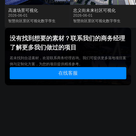
高速场景可视化
忠义街未来社区可视化
2026-06-01
2026-06-01
智慧街区
景区可视化
数字孪生
智慧街区
景区可视化
数字孪生
没有找到想要的素材？联系我们的商务经理
了解更多我们做过的项目
若未找到合适素材，欢迎联系商务经理咨询。我们可提供更多落地项目案
例与定制化方案，为您的项目提供精准参考。
在线客服