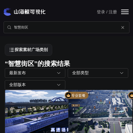
登录 / 注册
探索素材广场类别
“智慧街区”的搜索结果
最新发布
全部类型
全部版本
专业套餐