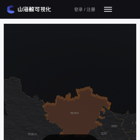
登录 / 注册