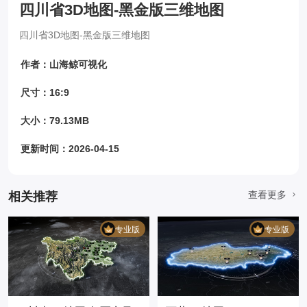
四川省3D地图-黑金版三维地图
四川省3D地图-黑金版三维地图
作者：山海鲸可视化
尺寸：16:9
大小：79.13MB
更新时间：2026-04-15
查看更多
相关推荐
专业版
专业版