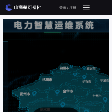
登录 / 注册