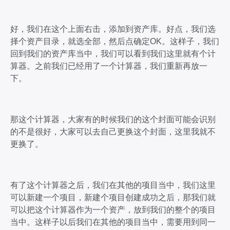
好，我们在这个上面右击，添加到资产库。好点，我们选
择个资产目录，就选全部，然后点确定OK。这样子，我们
回到我们的资产库当中，我们可以看到我们这里就有个计
算器。之前我们已经用了一个计算器，我们重新再放一
下。
那这个计算器，大家有的时候我们的这个封面可能会识别
的不是很好，大家可以去自己更换这个封面，这里我就不
更换了。
有了这个计算器之后，我们在其他的项目当中，我们这里
可以新建一个项目，新建个项目创建成功之后，那我们就
可以把这个计算器作为一个资产，放到我们的整个的项目
当中。这样子以后我们在其他的项目当中，需要用到同一