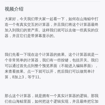
视频介绍
大家好，今天我们带大家一起看一下，如何在山海鲸中打
造一个有真实交互的计算器，并且我们将这个计算器最终
加入到我们的资产库。这样我们就可以去做一些真实的仪
器，并且它们是带屏幕显示的。
我们先看一下现在这个计算器的效果。这个计算器就是一
个非常简单的计算器，我们有一些按键，包括开关。我们
可以通过首先点到整个预览界面（不能进入编辑界面），
来查看效果。点一下就可以开，然后我们可以做简单计
算，8加上3，等于11。
那么这个计算器，就是拥有一个真实计算器的逻辑。那我
们在山海鲸里面，如何把这个逻辑实现，并且最终把它加