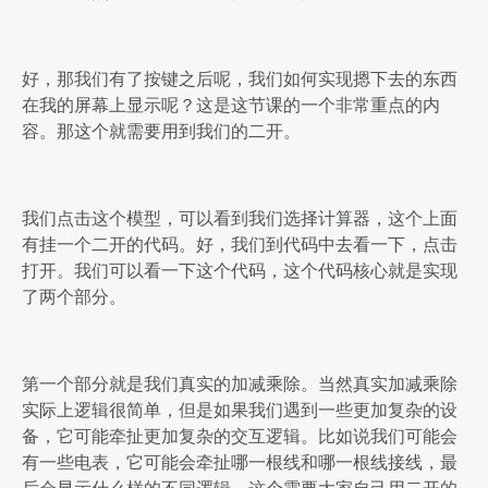
好，那我们有了按键之后呢，我们如何实现摁下去的东西
在我的屏幕上显示呢？这是这节课的一个非常重点的内
容。那这个就需要用到我们的二开。
我们点击这个模型，可以看到我们选择计算器，这个上面
有挂一个二开的代码。好，我们到代码中去看一下，点击
打开。我们可以看一下这个代码，这个代码核心就是实现
了两个部分。
第一个部分就是我们真实的加减乘除。当然真实加减乘除
实际上逻辑很简单，但是如果我们遇到一些更加复杂的设
备，它可能牵扯更加复杂的交互逻辑。比如说我们可能会
有一些电表，它可能会牵扯哪一根线和哪一根线接线，最