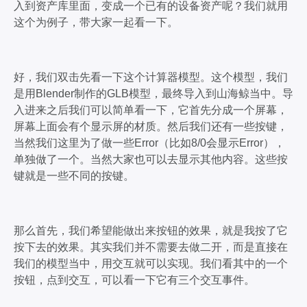
入到资产库里面，变成一个已有的设备资产呢？我们就用
这个为例子，带大家一起看一下。
好，我们双击先看一下这个计算器模型。这个模型，我们
是用Blender制作的GLB模型，最终导入到山海鲸当中。导
入进来之后我们可以简单看一下，它首先分成一个屏幕，
屏幕上面会有个显示屏的材质。然后我们还有一些按键，
当然我们这里为了做一些Error（比如8/0会显示Error），
单独做了一个。当然大家也可以去显示其他内容。这些按
键就是一些不同的按键。
那么首先，我们希望能做出来按钮的效果，就是我按了它
按下去的效果。其实我们并不需要去做二开，而是直接在
我们的模型当中，用交互就可以实现。我们看其中的一个
按钮，点到交互，可以看一下它有三个交互事件。