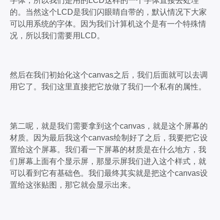
字体，所以我们是用的LCD这样的一个字体直接去处理
的。当然这个LCD是我们闪眼睛自带的，默认情况下大家
可以用系统的字体。因为我们计算机这个是有一个特殊情
况，所以我们需要用LCD。
然后在我们初始化这个canvas之后，我们后面就可以去调
用它了。我们这里直接把它放做了我们一个私有的属性。
第二呢，就是我们需要拿到这个canvas，就是这个屏幕的
材质。因为最后我这个canvas绘制好了之后，我要把它设
置给这个屏幕。我们看一下屏幕的材质是在什么地方，我
们屏幕上面有个显示屏，那显示屏我们进入这个样式，就
可以看到它有基础色。我们最终其实就是把这个canvas设
置给这张贴图，那它就会显示出来。