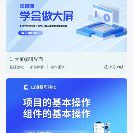
1. 大屏编辑界面
基础教程
项目制作
操作逻辑
6分09秒