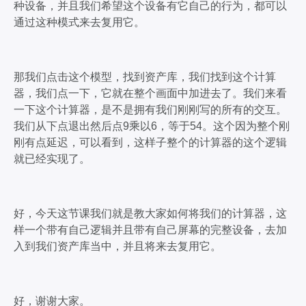
种设备，并且我们希望这个设备有它自己的行为，都可以
通过这种模式来去复用它。
那我们点击这个模型，找到资产库，我们找到这个计算
器，我们点一下，它就在整个画面中加进去了。我们来看
一下这个计算器，是不是拥有我们刚刚写的所有的交互。
我们从下点退出然后点9乘以6，等于54。这个因为整个刚
刚有点延迟，可以看到，这样子整个的计算器的这个逻辑
就已经实现了。
好，今天这节课我们就是教大家如何将我们的计算器，这
样一个带有自己逻辑并且带有自己屏幕的完整设备，去加
入到我们资产库当中，并且将来去复用它。
好，谢谢大家。