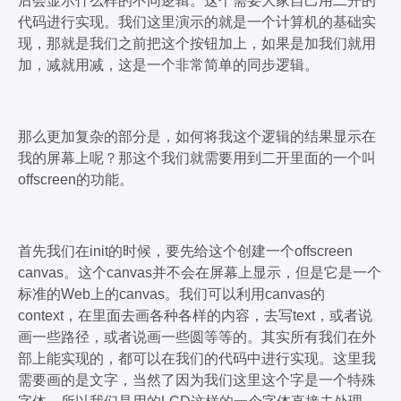
后会显示什么样的不同逻辑。这个需要大家自己用二开的
代码进行实现。我们这里演示的就是一个计算机的基础实
现，那就是我们之前把这个按钮加上，如果是加我们就用
加，减就用减，这是一个非常简单的同步逻辑。
那么更加复杂的部分是，如何将我这个逻辑的结果显示在
我的屏幕上呢？那这个我们就需要用到二开里面的一个叫
offscreen的功能。
首先我们在init的时候，要先给这个创建一个offscreen
canvas。这个canvas并不会在屏幕上显示，但是它是一个
标准的Web上的canvas。我们可以利用canvas的
context，在里面去画各种各样的内容，去写text，或者说
画一些路径，或者说画一些圆等等的。其实所有我们在外
部上能实现的，都可以在我们的代码中进行实现。这里我
需要画的是文字，当然了因为我们这里这个字是一个特殊