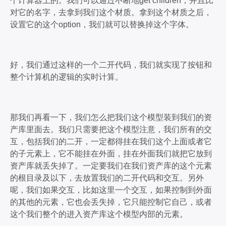
个计算器上的。我们可以通过不断地get children，并且比
对它的名字，去拿到我们这个材质。拿到这个材质之后，
设置它的这个option，我们就可以替换掉这个字体。
好，我们通过这样的一个二开代码，我们就实现了按钮和
整个计算机的逻辑的实时计算。
那我们再看一下，我们怎么把我们这个模型装到我们的资
产库里面去。我们只需要把这个模型注意，我们所有的交
互，包括我们的二开，一定都得挂在我们这个上面或者它
的子元素上，它不能挂在外面，挂在外面我们就把它放到
资产库就丢失掉了。一定要我们在我们资产库的这个元素
的根目录及以下，去放置我们的二开代码和交互。另外
呢，我们如果交互，比如这里一个交互，如果控制到外面
的其他的元素，它也会丢失掉，它只能控制它自己，或者
这个我们整个的进入资产库这个模型内部的元素。