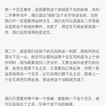
第一个交互事件，是我要把这个按钮按下去的效果，传到
二开事件当中，我们是以“清除”这个名字传进去的。当然
我们不一定需要用这样交互，我们也可以直接在二开里面
去监听这个按钮的事件。当然了，用交互可能会更直观一
些，我们这里使用的是交互。
第二个，就是我们在按下的点击的这一刹那，把组件的位
置往下压一点。然后可以看到这两个交互写的是与上个动
作同时，因为既要发到二开当中，又要去操作改变它的位
置。改变位置摁下去之后，它需要自己弹起来，对吧？那
这里就再加一个交互，让它在我们摁下去之后，跟着上一
个交互再把它弹起来。那这样这个功能就完成了。
我们只需要对整个每一个按键，都复制一下这个交互，就
可以实现点了之后，它有个按下去的效果。