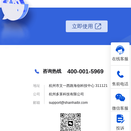
立即使用
在线客服
400-001-5969
咨询热线
售前电话
地址
杭州市文一西路海创科技中心 311121
公司
杭州多算科技有限公司
邮箱
support@shanhaibi.com
微信客服
投诉