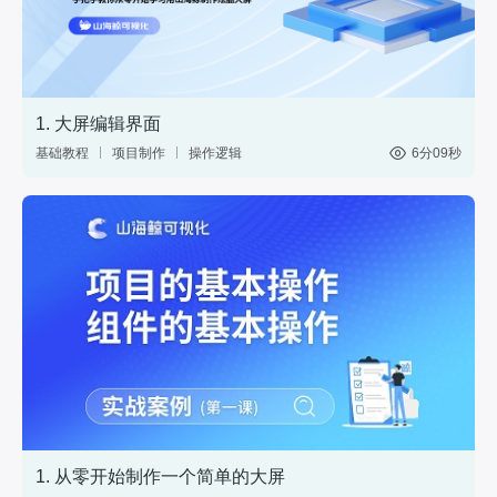
1. 大屏编辑界面
基础教程
项目制作
操作逻辑
6分09秒
1. 从零开始制作一个简单的大屏