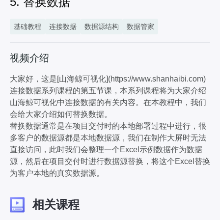
5. 替换数据
基础教程
连接数据
数据源结构
数据管家
视频介绍
大家好，这是[山海鲸可视化](https://www.shanhaibi.com)
连接数据系列课程的第五节课，本系列课程将为大家介绍
山海鲸可视化中连接数据的有关内容。在本教程中，我们
会给大家介绍如何替换数据。
替换数据通常是在项目交付时的本地部署过程中进行，很
多客户的数据源都是本地数据源，我们在制作大屏时无法
直接访问，此时我们会整理一个Excel示例数据作为数据
源，然后在项目交付时进行数据源替换，将这个Excel替换
为客户本地的真实数据源。
相关课程